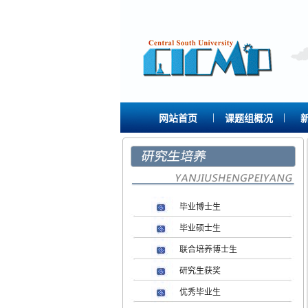
|
|
网站首页
课题组概况
毕业博士生
毕业硕士生
联合培养博士生
研究生获奖
优秀毕业生