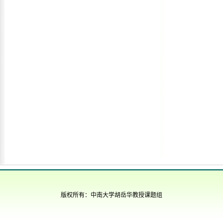
版权所有：中南大学胡岳华教授课题组