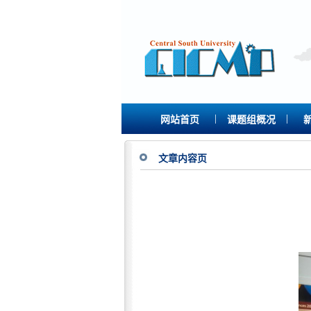
|
|
网站首页
课题组概况
文章内容页