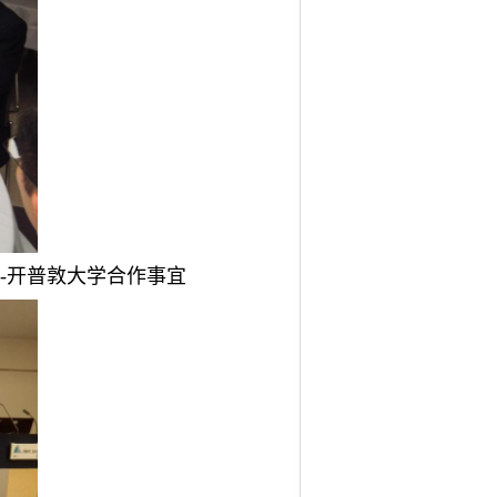
南大学-开普敦大学合作事宜