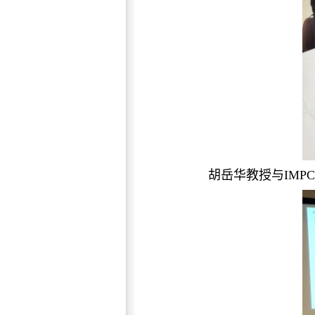
胡岳华教授与IMPC主