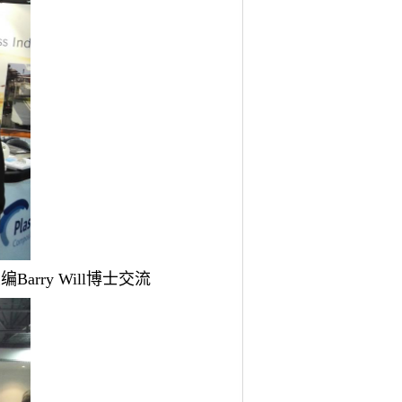
主编Barry Will博士交流