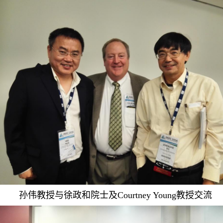
孙伟教授与徐政和院士及Courtney Young教授交流