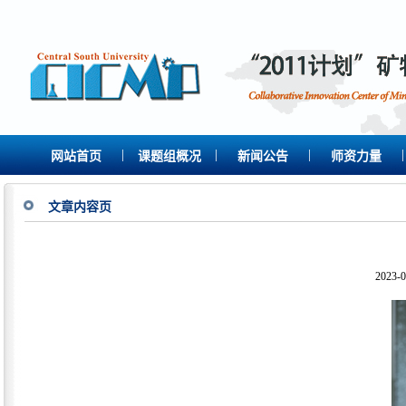
|
|
|
|
网站首页
课题组概况
新闻公告
师资力量
文章内容页
2023-0