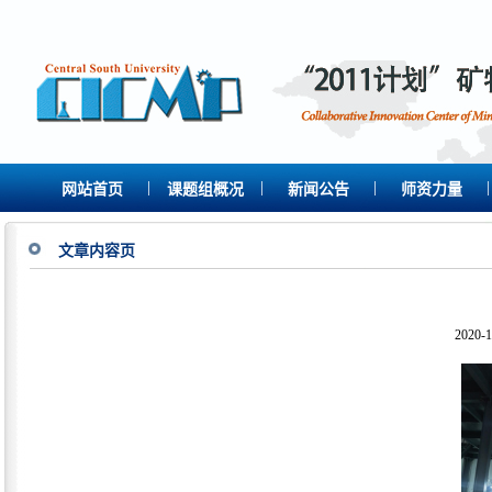
|
|
|
|
网站首页
课题组概况
新闻公告
师资力量
文章内容页
2020-1