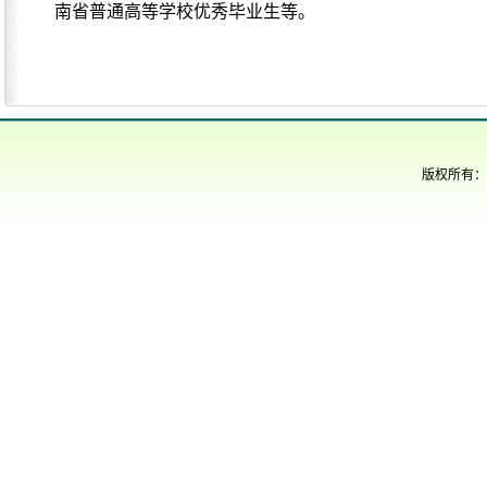
南省普通高等学校优秀毕业生等。
版权所有：